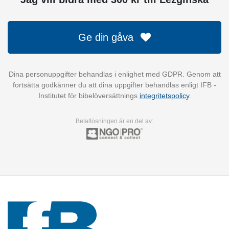
Ge din gåva
Dina personuppgifter behandlas i enlighet med GDPR. Genom att
fortsätta godkänner du att dina uppgifter behandlas enligt IFB -
Institutet för bibelöversättnings
integritetspolicy
.
Betallösningen är en del av: