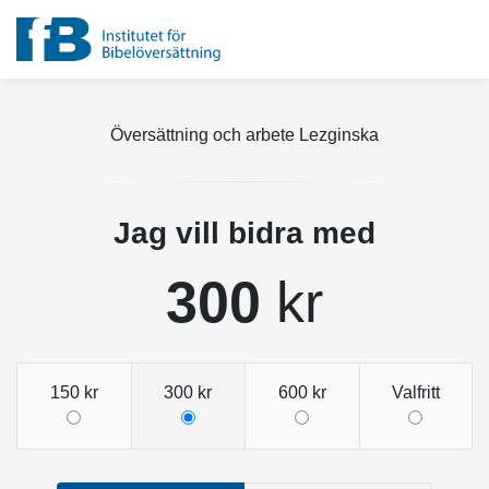
Översättning och arbete Lezginska
Jag vill bidra med
300
kr
150 kr
300 kr
600 kr
Valfritt